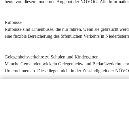
heute von diesem modernen Angebot der NÖVOG. Alle Informationen
Rufbusse
Rufbusse sind Linienbusse, die nur fahren, wenn sie gebraucht 
eine flexible Bereicherung des öffentlichen Verkehrs in Niederösterre
Gelegenheitsverkehre zu Schulen und Kindergärten
Manche Gemeinden wickeln Gelegenheits- und Bedarfsverkehre etwa 
Unternehmen ab. Diese liegen nicht in der Zuständigkeit der NÖVO