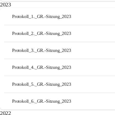
2023
Protokoll_1._GR.-Sitzung_2023
Protokoll_2._GR.-Sitzung_2023
Protokoll_3._GR.-Sitzung_2023
Protokoll_4._GR.-Sitzung_2023
Protokoll_5._GR.-Sitzung_2023
Protokoll_6._GR.-Sitzung_2023
2022