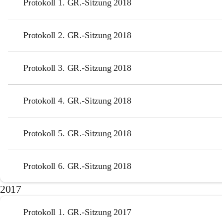
Protokoll 1. GR.-Sitzung 2018
Protokoll 2. GR.-Sitzung 2018
Protokoll 3. GR.-Sitzung 2018
Protokoll 4. GR.-Sitzung 2018
Protokoll 5. GR.-Sitzung 2018
Protokoll 6. GR.-Sitzung 2018
2017
Protokoll 1. GR.-Sitzung 2017