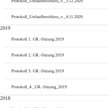
Protokoll_Umlaufbeschluss_v._3.12.2020
Protokoll_Umlaufbeschluss_v._4.11.2020
2019
Protokoll 1. GR.-Sitzung 2019
Protokoll 2. GR.-Sitzung 2019
Protokoll 3. GR.-Sitzung 2019
Protokoll_4._GR.-Sitzung_2019
2018