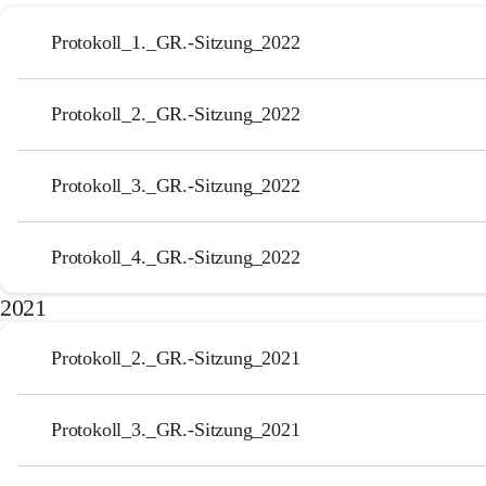
Protokoll_1._GR.-Sitzung_2022
Protokoll_2._GR.-Sitzung_2022
Protokoll_3._GR.-Sitzung_2022
Protokoll_4._GR.-Sitzung_2022
2021
Protokoll_2._GR.-Sitzung_2021
Protokoll_3._GR.-Sitzung_2021