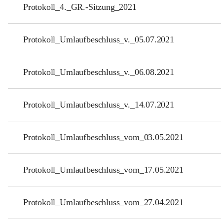
Protokoll_4._GR.-Sitzung_2021
Protokoll_Umlaufbeschluss_v._05.07.2021
Protokoll_Umlaufbeschluss_v._06.08.2021
Protokoll_Umlaufbeschluss_v._14.07.2021
Protokoll_Umlaufbeschluss_vom_03.05.2021
Protokoll_Umlaufbeschluss_vom_17.05.2021
Protokoll_Umlaufbeschluss_vom_27.04.2021