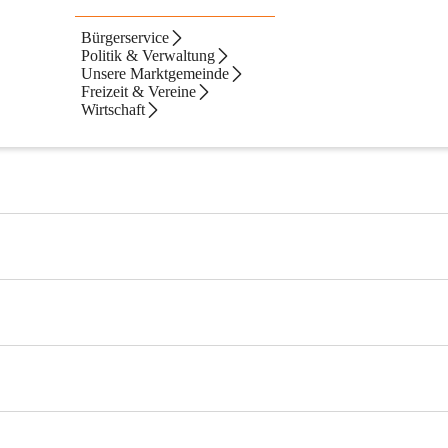
Bürgerservice
Politik & Verwaltung
Unsere Marktgemeinde
Freizeit & Vereine
Wirtschaft