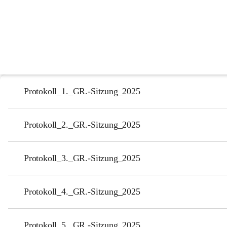
GR-Sitzungsprotokolle
2026
2025
Protokoll_1._GR.-Sitzung_2025
Protokoll_2._GR.-Sitzung_2025
Protokoll_3._GR.-Sitzung_2025
Protokoll_4._GR.-Sitzung_2025
Protokoll_5._GR.-Sitzung_2025