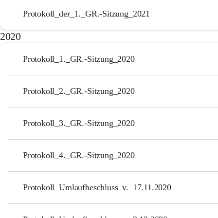
Protokoll_der_1._GR.-Sitzung_2021
2020
Protokoll_1._GR.-Sitzung_2020
Protokoll_2._GR.-Sitzung_2020
Protokoll_3._GR.-Sitzung_2020
Protokoll_4._GR.-Sitzung_2020
Protokoll_Umlaufbeschluss_v._17.11.2020