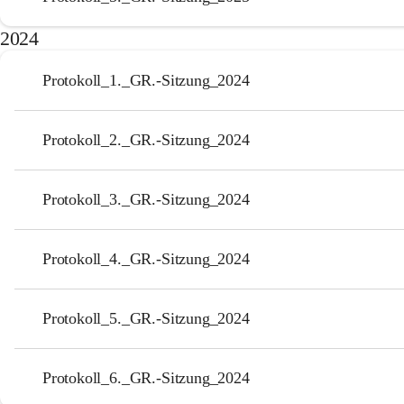
2024
Protokoll_1._GR.-Sitzung_2024
Protokoll_2._GR.-Sitzung_2024
Protokoll_3._GR.-Sitzung_2024
Protokoll_4._GR.-Sitzung_2024
Protokoll_5._GR.-Sitzung_2024
Protokoll_6._GR.-Sitzung_2024