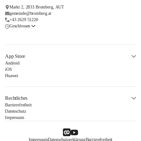
Markt 2, 2833 Bromberg, AUT
gemeinde@bromberg.at
+43 2629 51220
Geschlossen
App Store
Android
iOS
Huawei
Rechtliches
Barrierefreiheit
Datenschutz
Impressum
Impressum
Datenschutzerklärung
Barrierefreiheit