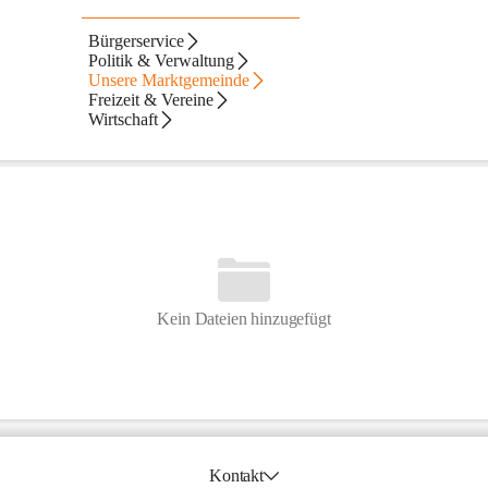
Bürgerservice
Politik & Verwaltung
Unsere Marktgemeinde
Freizeit & Vereine
Wirtschaft
Kein Dateien hinzugefügt
Kontakt