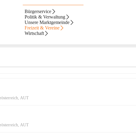
Bürgerservice
Politik & Verwaltung
Unsere Marktgemeinde
Freizeit & Vereine
Wirtschaft
rösterreich, AUT
rösterreich, AUT