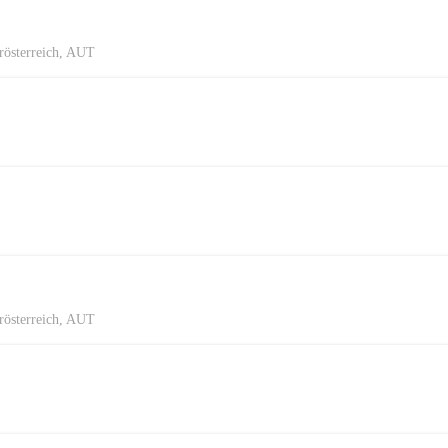
rösterreich, AUT
rösterreich, AUT