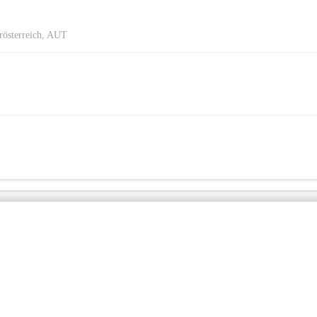
rösterreich, AUT