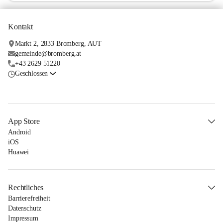
Kontakt
Markt 2, 2833 Bromberg, AUT
gemeinde@bromberg.at
+43 2629 51220
Geschlossen
App Store
Android
iOS
Huawei
Rechtliches
Barrierefreiheit
Datenschutz
Impressum