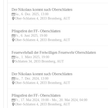
Der Nikolaus kommt nach Oberschlatten
Sa., 6. Dez. 2025, 13:00
Ober-Schlatten 4, 2833 Bromberg, AUT
Pfingstfest der FF- Oberschlatten
Fr., 6. Juni 2025, 19:00
Ober-Schlatten 4, 2833 Bromberg, AUT
Feuerwehrball der Freiwilligen Feuerwehr Oberschlatten
Sa., 1. März 2025, 19:00
Schlatten 34, 2833 Bromberg, AUT
Der Nikolaus kommt nach Oberschlatten
Sa., 7. Dez. 2024, 13:00
Ober-Schlatten 4, 2833 Bromberg, AUT
Pfingstfest der FF- Oberschlatten
Fr., 17. Mai 2024, 19:00 - Mo., 20. Mai 2024, 04:00
Ober-Schlatten 4, 2833 Bromberg, AUT