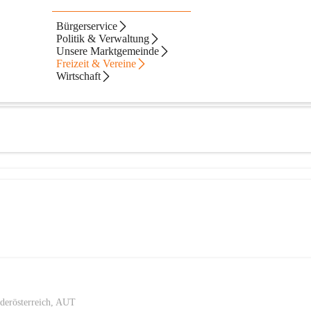
Bürgerservice
Politik & Verwaltung
Unsere Marktgemeinde
Freizeit & Vereine
Wirtschaft
derösterreich, AUT