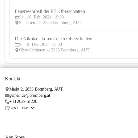
Feuerwehrball der FF- Oberschlatten
Sa., 10. Feb. 2024, 19:00
Schlatten 34, 2833 Bromberg, AUT
Der Nikolaus kommt nach Oberschlatten
Sa., 9. Dez. 2023, 13:00
Ober-Schlatten 4, 2833 Bromberg, AUT
Kontakt
Markt 2, 2833 Bromberg, AUT
gemeinde@bromberg.at
+43 2629 51220
Geschlossen
App Store