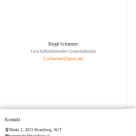
Birgit Scharmer
Geschäftsführender Gemeinderätin
b.scharmer@gmx.net
Kontakt
Markt 2, 2833 Bromberg, AUT
gemeinde@bromberg.at