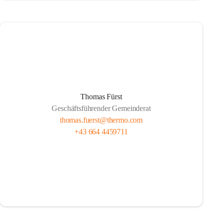
Thomas Fürst
Geschäftsführender Gemeinderat
thomas.fuerst@thermo.com
+43 664 4459711