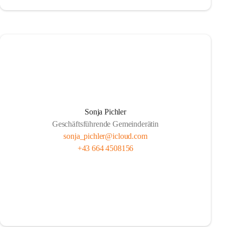
Sonja Pichler
Geschäftsführende Gemeinderätin
sonja_pichler@icloud.com
+43 664 4508156