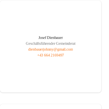
Josef Dienbauer
Geschäftsführender Gemeinderat
dienbauerjohnny@gmail.com
+43 664 2169497