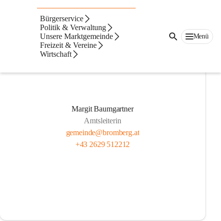
Mitarbeiter
Bürgerservice
Politik & Verwaltung
Unsere Marktgemeinde
Menü
Freizeit & Vereine
Wirtschaft
Margit Baumgartner
Amtsleiterin
gemeinde@bromberg.at
+43 2629 512212