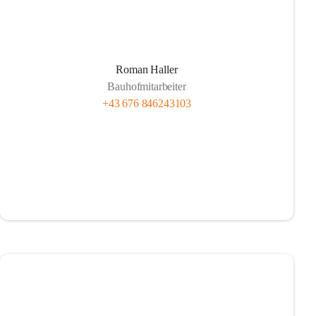
Roman Haller
Bauhofmitarbeiter
+43 676 846243103