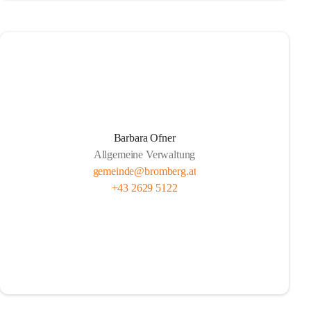
Barbara Ofner
Allgemeine Verwaltung
gemeinde@bromberg.at
+43 2629 5122