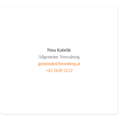
Nina Kabelik
Allgemeine Verwaltung
gemeinde@bromberg.at
+43 2629 5122