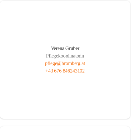
Verena Gruber
Pflegekoordinatorin
pflege@bromberg.at
+43 676 846243102