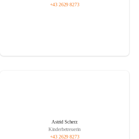
+43 2629 8273
Astrid Scherz
Kinderbetreuerin
+43 2629 8273