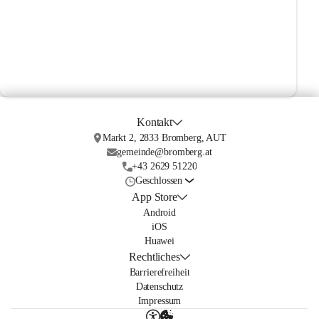
Kontakt
Markt 2, 2833 Bromberg, AUT
gemeinde@bromberg.at
+43 2629 51220
Geschlossen
App Store
Android
iOS
Huawei
Rechtliches
Barrierefreiheit
Datenschutz
Impressum