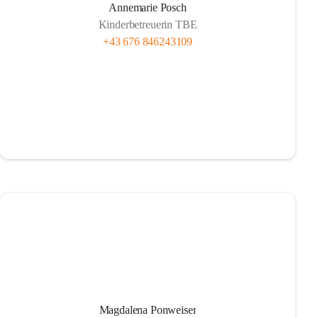
Annemarie Posch
Kinderbetreuerin TBE
+43 676 846243109
Magdalena Ponweiser