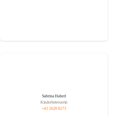
Sabrina Haberl
Kinderbetreuerin
+43 2629 8273