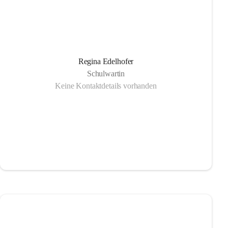
Regina Edelhofer
Schulwartin
Keine Kontaktdetails vorhanden