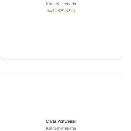
Kinderbetreuerin
+43 2629 8273
Maria Ponweiser
Kinderbetreuerin