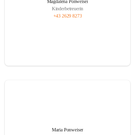
Magdalena Ponweiser
Kinderbetreuerin
+43 2629 8273
Maria Ponweiser