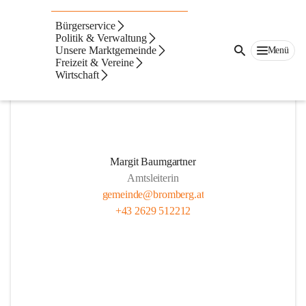
Mitarbeiter
Bürgerservice
Politik & Verwaltung
Unsere Marktgemeinde
Menü
Freizeit & Vereine
Wirtschaft
Margit Baumgartner
Amtsleiterin
gemeinde@bromberg.at
+43 2629 512212