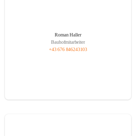
Roman Haller
Bauhofmitarbeiter
+43 676 846243103