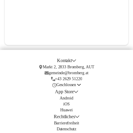
Kontakt
Markt 2, 2833 Bromberg, AUT
gemeinde@bromberg.at
+43 2629 51220
Geschlossen
App Store
Android
iOS
Huawei
Rechtliches
Barrierefreiheit
Datenschutz