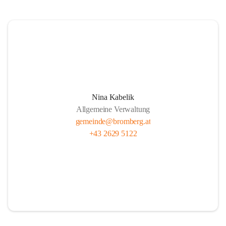
Nina Kabelik
Allgemeine Verwaltung
gemeinde@bromberg.at
+43 2629 5122