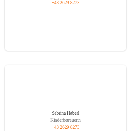
+43 2629 8273
Sabrina Haberl
Kinderbetreuerin
+43 2629 8273