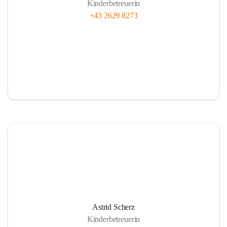
Kinderbetreuerin
+43 2629 8273
Astrid Scherz
Kinderbetreuerin