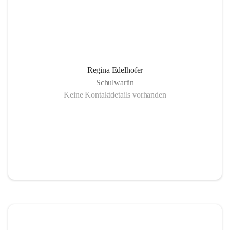
Regina Edelhofer
Schulwartin
Keine Kontaktdetails vorhanden