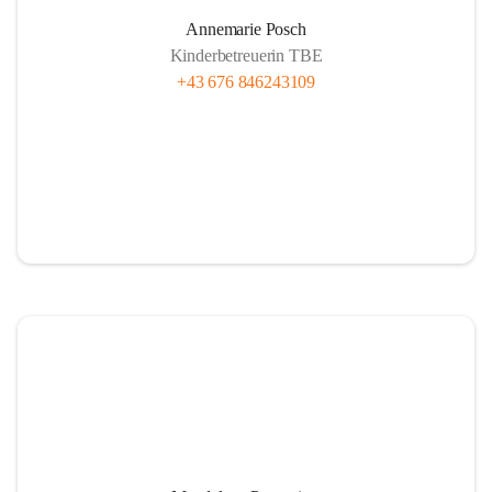
Annemarie Posch
Kinderbetreuerin TBE
+43 676 846243109