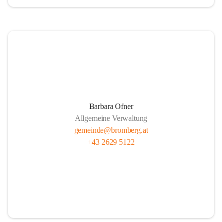
Barbara Ofner
Allgemeine Verwaltung
gemeinde@bromberg.at
+43 2629 5122