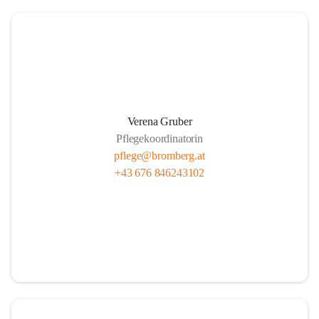
Verena Gruber
Pflegekoordinatorin
pflege@bromberg.at
+43 676 846243102