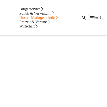
Aktuelles
Bürgerservice
Politik & Verwaltung
Unsere Marktgemeinde
Menü
Freizeit & Vereine
Wirtschaft