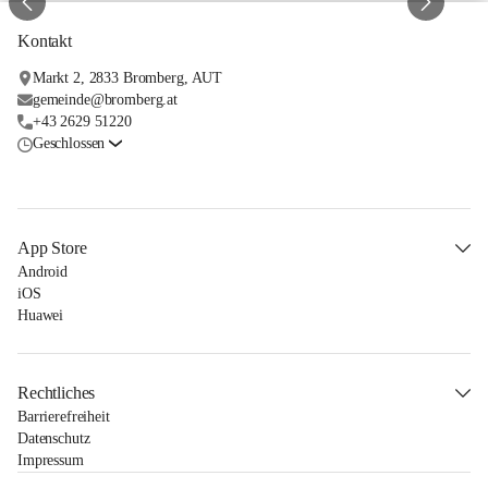
Kontakt
Markt 2, 2833 Bromberg, AUT
gemeinde@bromberg.at
+43 2629 51220
Geschlossen
App Store
Android
iOS
Huawei
Rechtliches
Barrierefreiheit
Datenschutz
Impressum