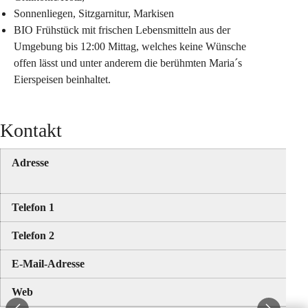
Sonnenliegen, Sitzgarnitur, Markisen
BIO Frühstück mit frischen Lebensmitteln aus der 
Umgebung bis 12:00 Mittag, welches keine Wünsche 
offen lässt und unter anderem die berühmten Maria´s 
Eierspeisen beinhaltet.
Kontakt
Adresse
Telefon 1
Telefon 2
E-Mail-Adresse
Web