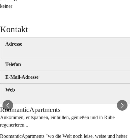
keiner
Kontakt
Adresse
Telefon
E-Mail-Adresse
Web
RoomanticApartments
Ankommen, entspannen, einhüllen, genießen und in Ruhe 
regenerieren...
RoomanticApartments "wo die Welt noch leise, weise und heiter 