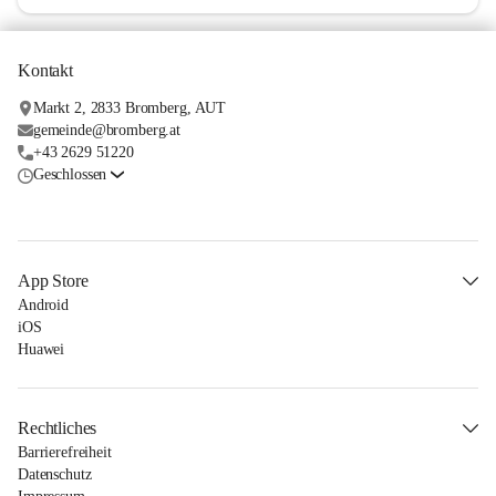
Kontakt
Markt 2, 2833 Bromberg, AUT
gemeinde@bromberg.at
+43 2629 51220
Geschlossen
App Store
Android
iOS
Huawei
Rechtliches
Barrierefreiheit
Datenschutz