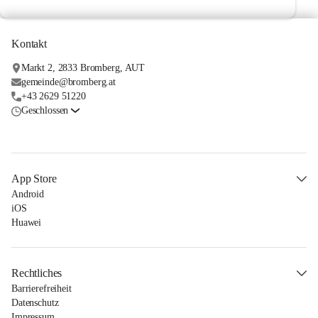
Kontakt
Markt 2, 2833 Bromberg, AUT
gemeinde@bromberg.at
+43 2629 51220
Geschlossen
App Store
Android
iOS
Huawei
Rechtliches
Barrierefreiheit
Datenschutz
Impressum