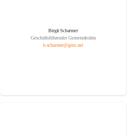
Birgit Scharmer
Geschäftsführender Gemeinderätin
b.scharmer@gmx.net