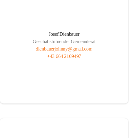
Josef Dienbauer
Geschäftsführender Gemeinderat
dienbauerjohnny@gmail.com
+43 664 2169497