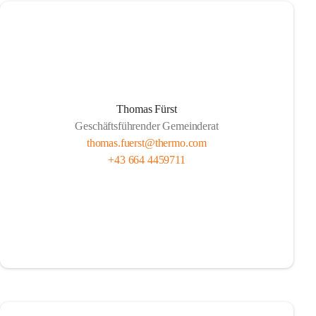
Thomas Fürst
Geschäftsführender Gemeinderat
thomas.fuerst@thermo.com
+43 664 4459711