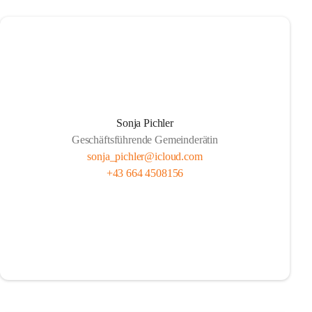
Sonja Pichler
Geschäftsführende Gemeinderätin
sonja_pichler@icloud.com
+43 664 4508156