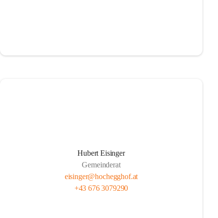
Hubert Eisinger
Gemeinderat
eisinger@hochegghof.at
+43 676 3079290