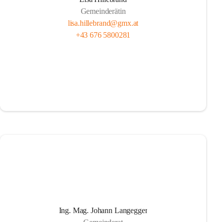
Gemeinderätin
lisa.hillebrand@gmx.at
+43 676 5800281
Ing. Mag. Johann Langegger