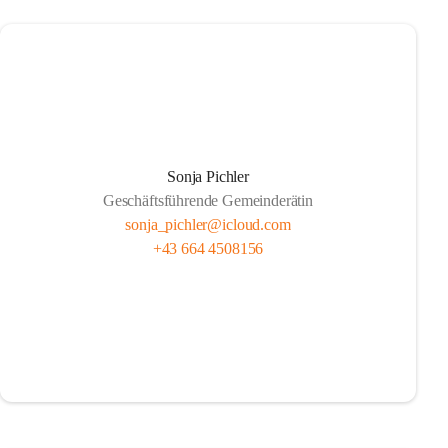
Sonja Pichler
Geschäftsführende Gemeinderätin
sonja_pichler@icloud.com
+43 664 4508156