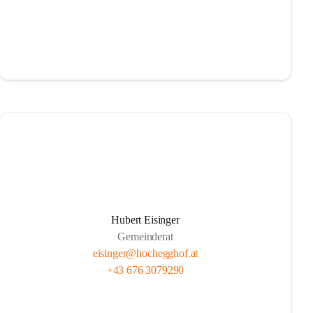
Hubert Eisinger
Gemeinderat
eisinger@hochegghof.at
+43 676 3079290