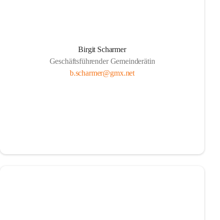
Birgit Scharmer
Geschäftsführender Gemeinderätin
b.scharmer@gmx.net