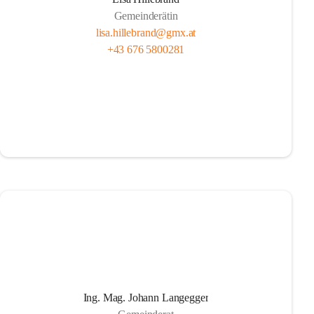
Gemeinderätin
lisa.hillebrand@gmx.at
+43 676 5800281
Ing. Mag. Johann Langegger