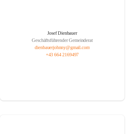
Josef Dienbauer
Geschäftsführender Gemeinderat
dienbauerjohnny@gmail.com
+43 664 2169497