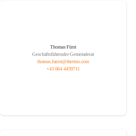
Thomas Fürst
Geschäftsführender Gemeinderat
thomas.fuerst@thermo.com
+43 664 4459711