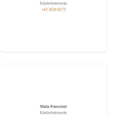
Kinderbetreuerin
+43 2629 8273
Maria Ponweiser
Kinderbetreuerin