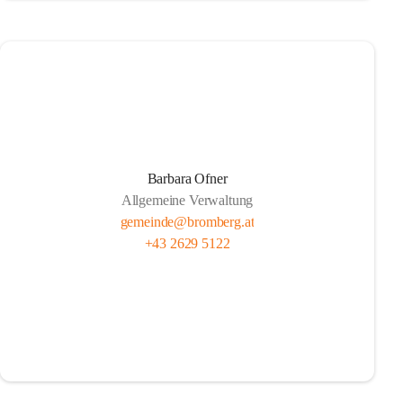
Barbara Ofner
Allgemeine Verwaltung
gemeinde@bromberg.at
+43 2629 5122