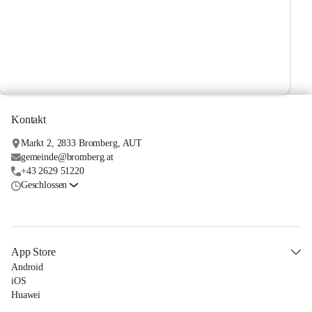
Kontakt
Markt 2, 2833 Bromberg, AUT
gemeinde@bromberg.at
+43 2629 51220
Geschlossen
App Store
Android
iOS
Huawei