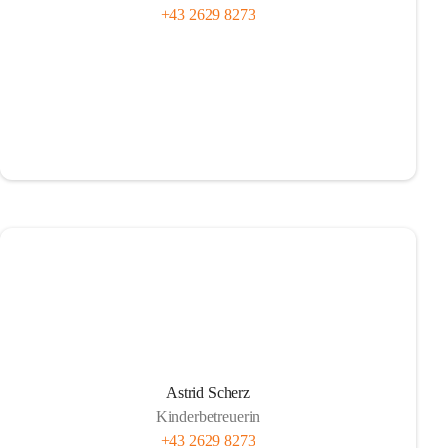
+43 2629 8273
Astrid Scherz
Kinderbetreuerin
+43 2629 8273