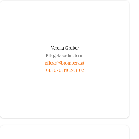
Verena Gruber
Pflegekoordinatorin
pflege@bromberg.at
+43 676 846243102