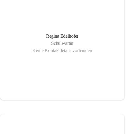
Regina Edelhofer
Schulwartin
Keine Kontaktdetails vorhanden