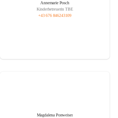
Annemarie Posch
Kinderbetreuerin TBE
+43 676 846243109
Magdalena Ponweiser