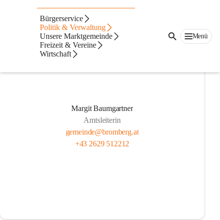
Mitarbeiter
Bürgerservice
Politik & Verwaltung
Unsere Marktgemeinde
Menü
Freizeit & Vereine
Wirtschaft
Margit Baumgartner
Amtsleiterin
gemeinde@bromberg.at
+43 2629 512212