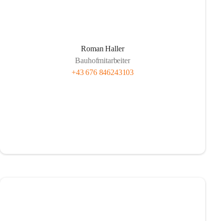
Roman Haller
Bauhofmitarbeiter
+43 676 846243103