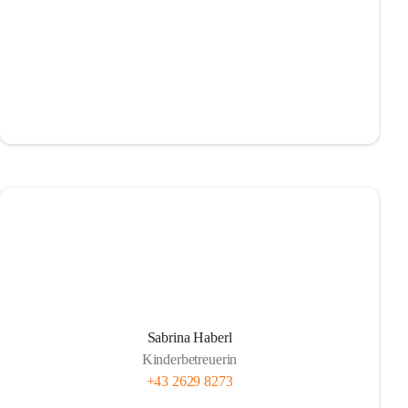
Sabrina Haberl
Kinderbetreuerin
+43 2629 8273