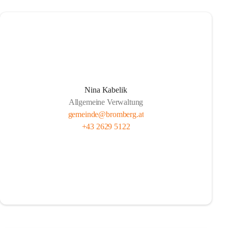
Nina Kabelik
Allgemeine Verwaltung
gemeinde@bromberg.at
+43 2629 5122