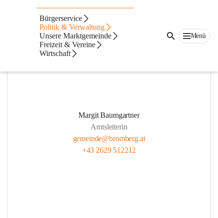
Mitarbeiter
Bürgerservice
Politik & Verwaltung
Unsere Marktgemeinde
Menü
Freizeit & Vereine
Wirtschaft
Margit Baumgartner
Amtsleiterin
gemeinde@bromberg.at
+43 2629 512212