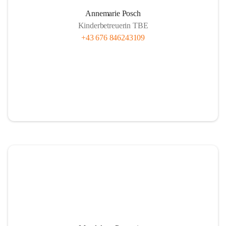
Annemarie Posch
Kinderbetreuerin TBE
+43 676 846243109