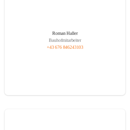
Roman Haller
Bauhofmitarbeiter
+43 676 846243103