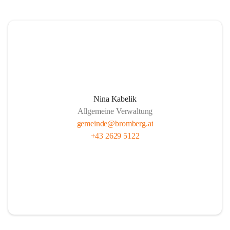
Nina Kabelik
Allgemeine Verwaltung
gemeinde@bromberg.at
+43 2629 5122