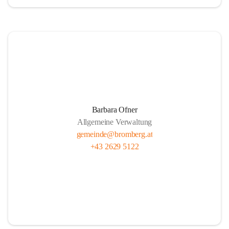
Barbara Ofner
Allgemeine Verwaltung
gemeinde@bromberg.at
+43 2629 5122