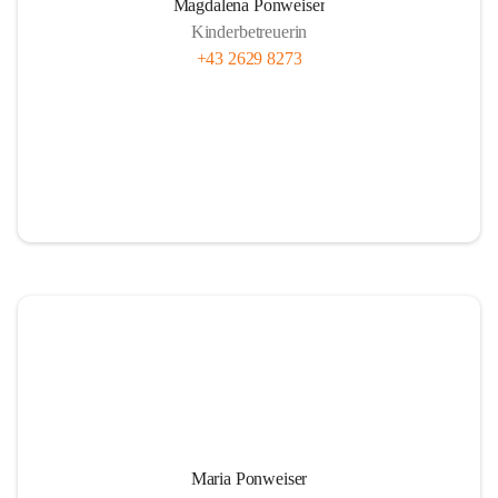
Magdalena Ponweiser
Kinderbetreuerin
+43 2629 8273
Maria Ponweiser