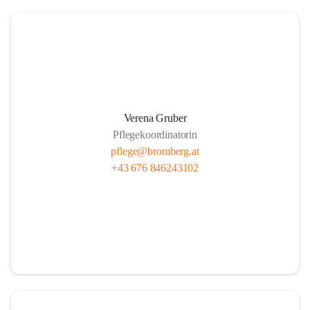
Verena Gruber
Pflegekoordinatorin
pflege@bromberg.at
+43 676 846243102