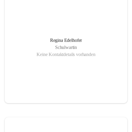
Regina Edelhofer
Schulwartin
Keine Kontaktdetails vorhanden