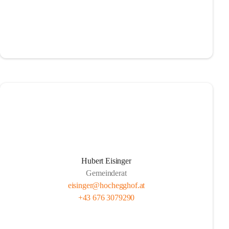
Hubert Eisinger
Gemeinderat
eisinger@hochegghof.at
+43 676 3079290