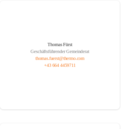
Thomas Fürst
Geschäftsführender Gemeinderat
thomas.fuerst@thermo.com
+43 664 4459711