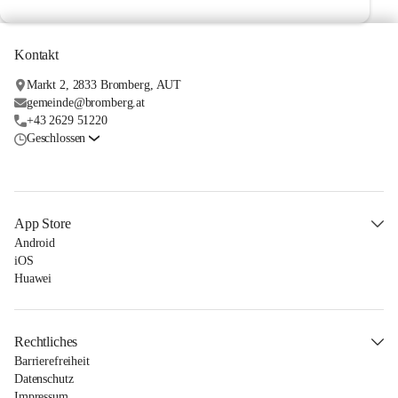
Kontakt
Markt 2, 2833 Bromberg, AUT
gemeinde@bromberg.at
+43 2629 51220
Geschlossen
App Store
Android
iOS
Huawei
Rechtliches
Barrierefreiheit
Datenschutz
Impressum