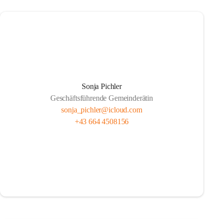
Sonja Pichler
Geschäftsführende Gemeinderätin
sonja_pichler@icloud.com
+43 664 4508156