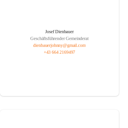
Josef Dienbauer
Geschäftsführender Gemeinderat
dienbauerjohnny@gmail.com
+43 664 2169497