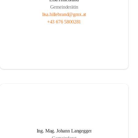
Gemeinderätin
lisa.hillebrand@gmx.at
+43 676 5800281
Ing. Mag. Johann Langegger