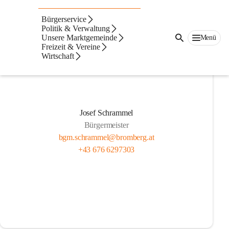
Gemeinderat
Bürgerservice
Politik & Verwaltung
Unsere Marktgemeinde
Menü
Freizeit & Vereine
Wirtschaft
Josef Schrammel
Bürgermeister
bgm.schrammel@bromberg.at
+43 676 6297303