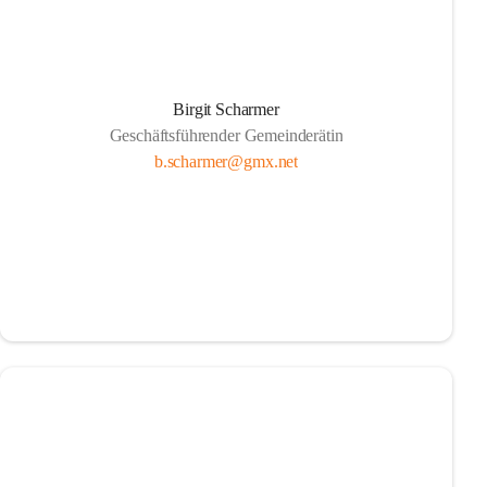
Birgit Scharmer
Geschäftsführender Gemeinderätin
b.scharmer@gmx.net